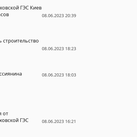
ховской ГЭС Киев
асов
08.06.2023 20:39
ь строительство
08.06.2023 18:23
оссиянина
08.06.2023 18:03
я от
ховской ГЭС
08.06.2023 16:21