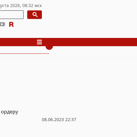
 ордеру
08.06.2023 22:37