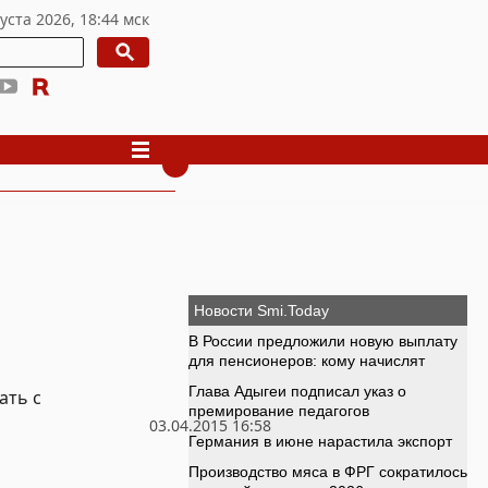
ать с
03.04.2015 16:58