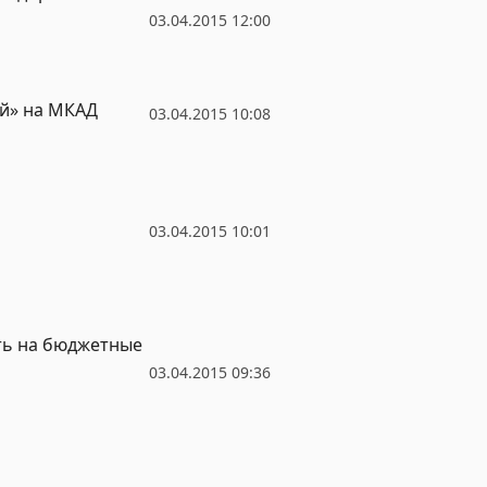
03.04.2015 12:00
ой» на МКАД
03.04.2015 10:08
03.04.2015 10:01
ть на бюджетные
03.04.2015 09:36