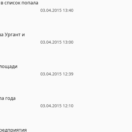
в список попала
03.04.2015 13:40
ша Ургант и
03.04.2015 13:00
площади
03.04.2015 12:39
ла года
03.04.2015 12:10
предприятия