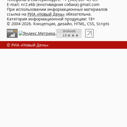
E-mail: nr2.ekb (енотовидная собака) gmail.com
При использовании информационных материалов
ссылка на
РИА «Новый День»
обязательна.
Категория информационной продукции: 18+
© 2004-2026. Концепция, дизайн, HTML, CSS, Scripts
© РИА «Новый День»