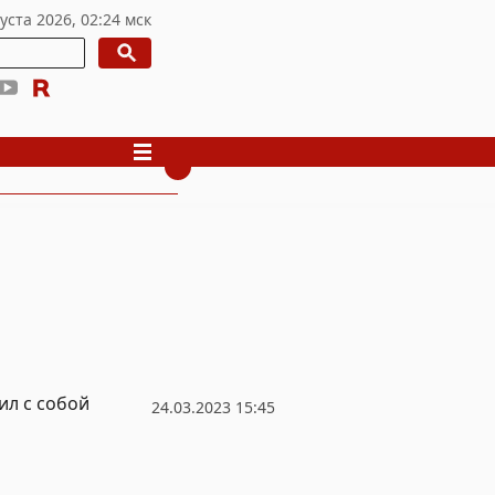
ил с собой
24.03.2023 15:45