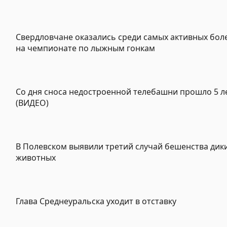
Свердловчане оказались среди самых активных бо
на чемпионате по лыжным гонкам
Со дня сноса недостроенной телебашни прошло 5 л
(ВИДЕО)
В Полевском выявили третий случай бешенства дик
животных
Глава Среднеуральска уходит в отставку