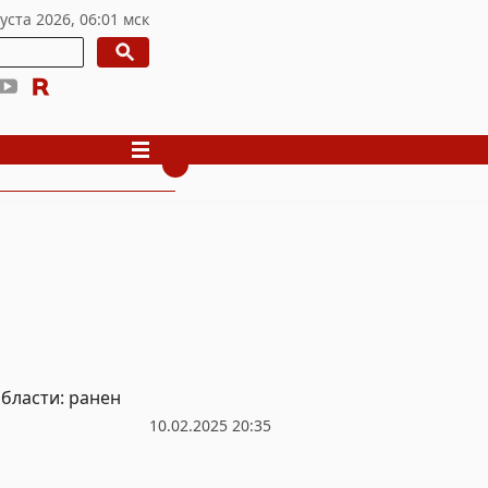
области: ранен
10.02.2025 20:35