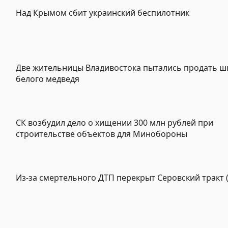
Над Крымом сбит украинский беспилотник
Две жительницы Владивостока пытались продать ш
белого медведя
СК возбудил дело о хищении 300 млн рублей при
строительстве объектов для Минобороны
Из-за смертельного ДТП перекрыт Серовский тракт