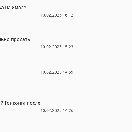
ка на Ямале
10.02.2025 16:12
льно продать
10.02.2025 15:23
10.02.2025 14:59
й Гонконга после
10.02.2025 14:26