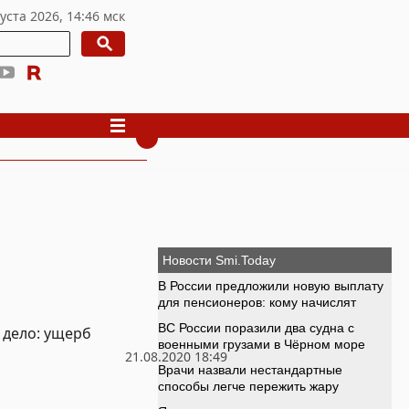
 дело: ущерб
21.08.2020 18:49