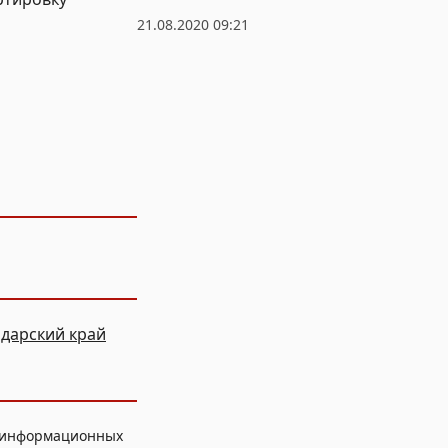
21.08.2020 09:21
дарский край
, информационных