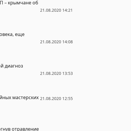
ЦП – крымчане об
21.08.2020 14:21
овека, еще
21.08.2020 14:08
й диагноз
21.08.2020 13:53
йных мастерских
21.08.2020 12:55
ргнув отравление