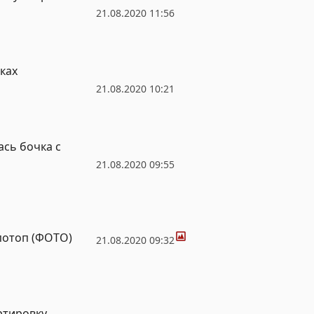
21.08.2020 11:56
ках
21.08.2020 10:21
ась бочка с
21.08.2020 09:55
Фото
потоп (ФОТО)
21.08.2020 09:32
ртировку