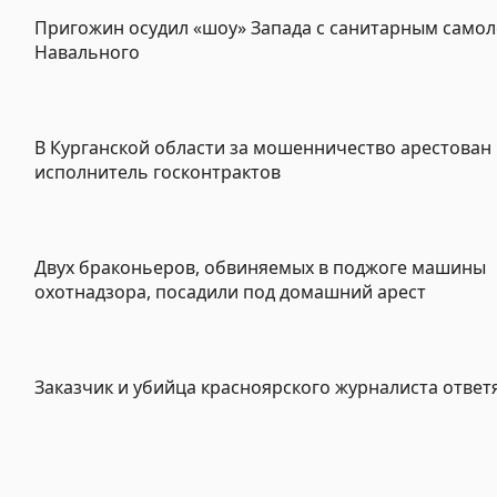
Пригожин осудил «шоу» Запада с санитарным самол
Навального
В Курганской области за мошенничество арестован
исполнитель госконтрактов
Двух браконьеров, обвиняемых в поджоге машины
охотнадзора, посадили под домашний арест
Заказчик и убийца красноярского журналиста ответя