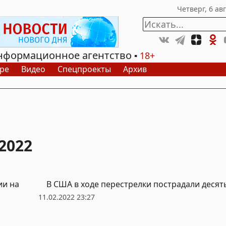
нформационное агентство
18+
ре
Видео
Спецпроекты
Архив
2022
ии на
В США в ходе перестрелки пострадали десят
11.02.2022 23:27