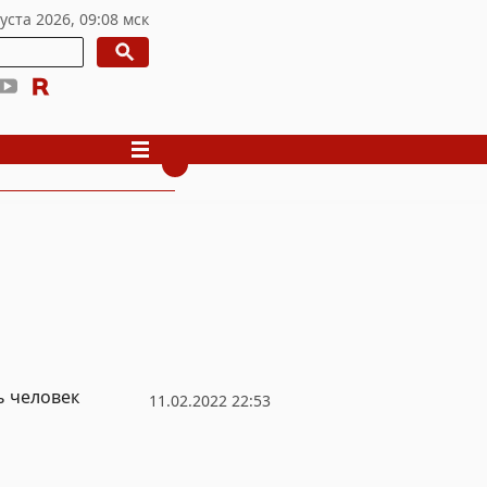
ь человек
11.02.2022 22:53