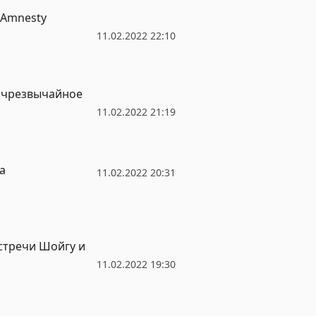
 Amnesty
11.02.2022 22:10
 чрезвычайное
11.02.2022 21:19
а
11.02.2022 20:31
стречи Шойгу и
11.02.2022 19:30