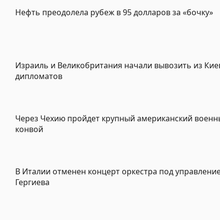
Нефть преодолела рубеж в 95 долларов за «бочку»
Израиль и Великобритания начали вывозить из Кие
дипломатов
Через Чехию пройдет крупный американский военн
конвой
В Италии отменен концерт оркестра под управлени
Гергиева