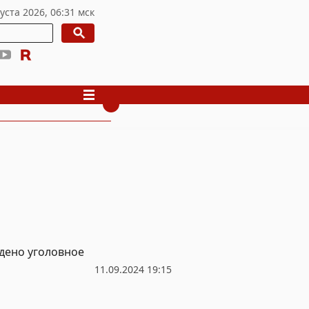
ждено уголовное
11.09.2024 19:15