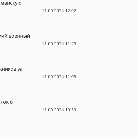
урманскую
11.09.2024 12:02
ский военный
11.09.2024 11:25
жников за
11.09.2024 11:05
ток от
11.09.2024 10:39