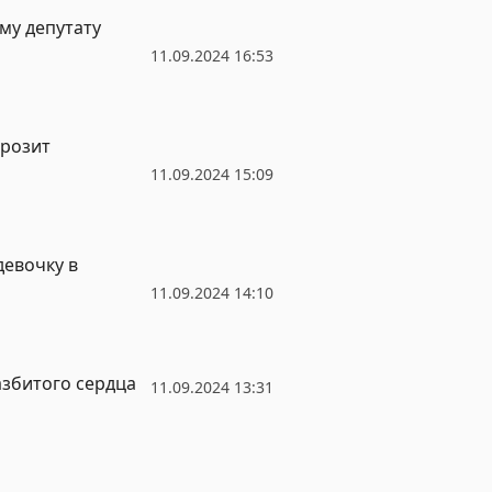
му депутату
11.09.2024 16:53
грозит
11.09.2024 15:09
девочку в
11.09.2024 14:10
азбитого сердца
11.09.2024 13:31