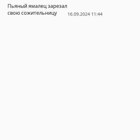
Пьяный ямалец зарезал
свою сожительницу
16.09.2024 11:44