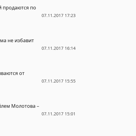
й продаются по
07.11.2017 17:23
а не избавит
07.11.2017 16:14
ываются от
07.11.2017 15:55
йлем Молотова –
07.11.2017 15:01