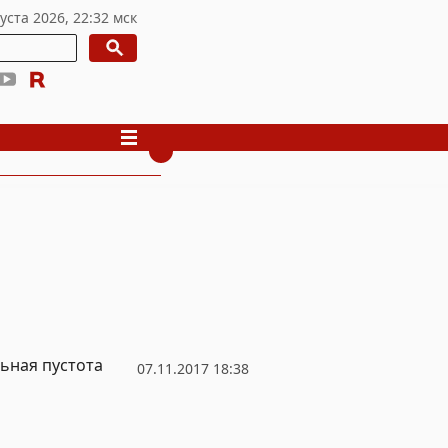
льная пустота
07.11.2017 18:38