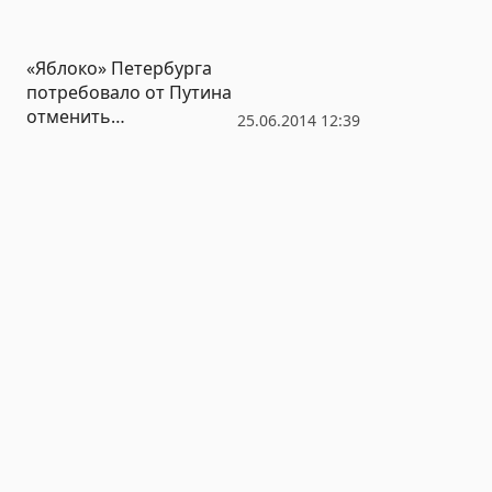
«Яблоко» Петербурга
потребовало от Путина
отменить
25.06.2014 12:39
муниципальный фильтр