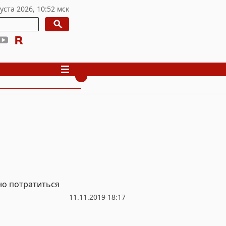
но потратиться
11.11.2019 18:17