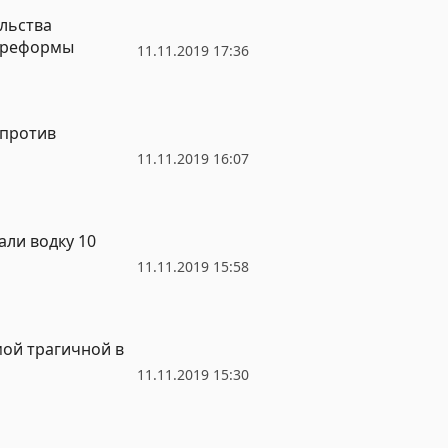
льства
й реформы
11.11.2019 17:36
 против
11.11.2019 16:07
али водку 10
11.11.2019 15:58
мой трагичной в
11.11.2019 15:30