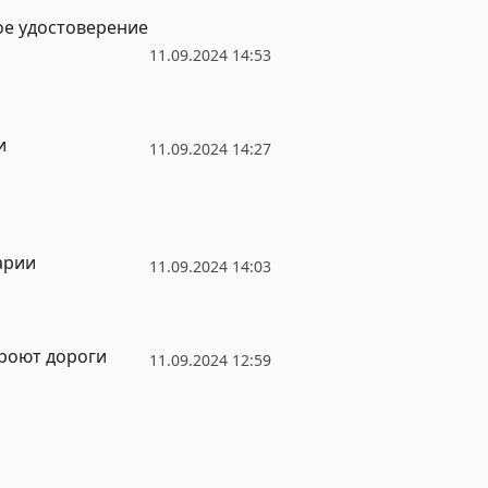
ое удостоверение
11.09.2024 14:53
и
11.09.2024 14:27
арии
11.09.2024 14:03
кроют дороги
11.09.2024 12:59