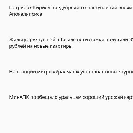
Патриарх Кирилл предупредил о наступлении эпохи
Апокалипсиса
Жильцы рухнувшей в Тагиле пятиэтажки получили 3
рублей на новые квартиры
На станции метро «Уралмаш» установят новые турн
МинАПК пообещало уральцам хороший урожай кар