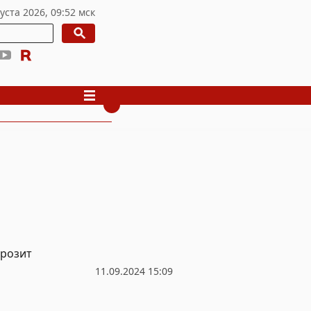
грозит
11.09.2024 15:09