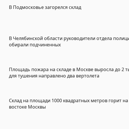
В Подмосковье загорелся склад
В Челябинской области руководители отдела полиц
обирали подчиненных
Площадь пожара на складе в Москве выросла до 2 ты
для тушения направлено два вертолета
Склад на площади 1000 квадратных метров горит на
востоке Москвы