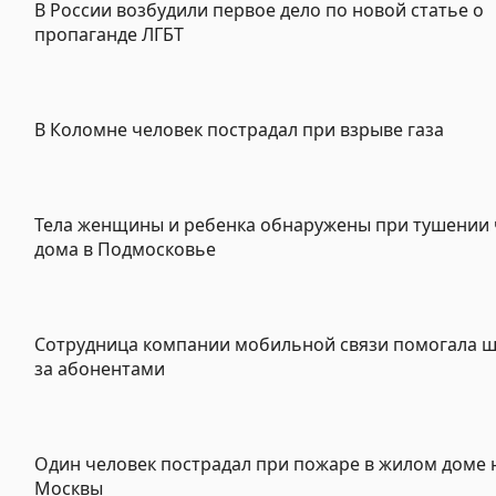
В России возбудили первое дело по новой статье о
пропаганде ЛГБТ
В Коломне человек пострадал при взрыве газа
Тела женщины и ребенка обнаружены при тушении 
дома в Подмосковье
Сотрудница компании мобильной связи помогала 
за абонентами
Один человек пострадал при пожаре в жилом доме 
Москвы