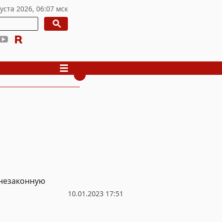
 незаконную
10.01.2023 17:51