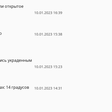
ли открытое
10.01.2023 16:39
о
10.01.2023 15:38
лись украденным
10.01.2023 15:23
х: 14 градусов
10.01.2023 14:31