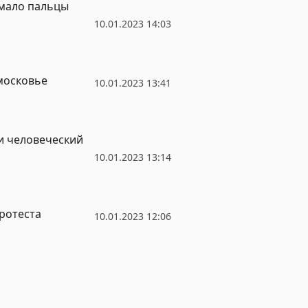
омало пальцы
10.01.2023 14:03
московье
10.01.2023 13:41
и человеческий
10.01.2023 13:14
протеста
10.01.2023 12:06