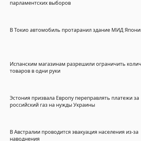
парламентских выборов
В Токио автомобиль протаранил здание МИД Япони
Испанским магазинам разрешили ограничить коли
товаров в одни руки
Эстония призвала Европу переправлять платежи за
российский газ на нужды Украины
В Австралии проводится эвакуация населения из-за
наводнения