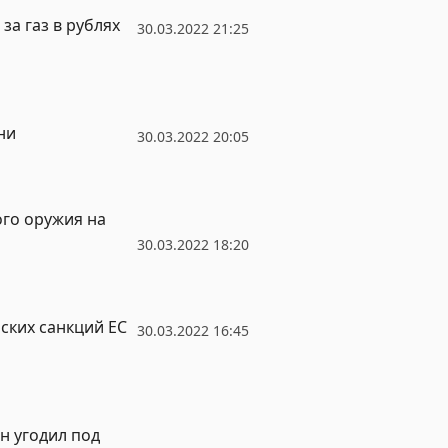
за газ в рублях
30.03.2022 21:25
ни
30.03.2022 20:05
го оружия на
30.03.2022 18:20
ских санкций ЕС
30.03.2022 16:45
н угодил под