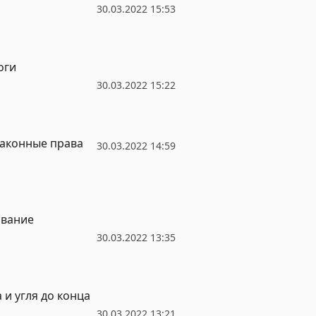
30.03.2022 15:53
оги
30.03.2022 15:22
законные права
30.03.2022 14:59
ование
30.03.2022 13:35
 и угля до конца
30.03.2022 13:21