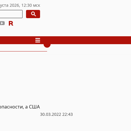
опасности, а США
30.03.2022 22:43