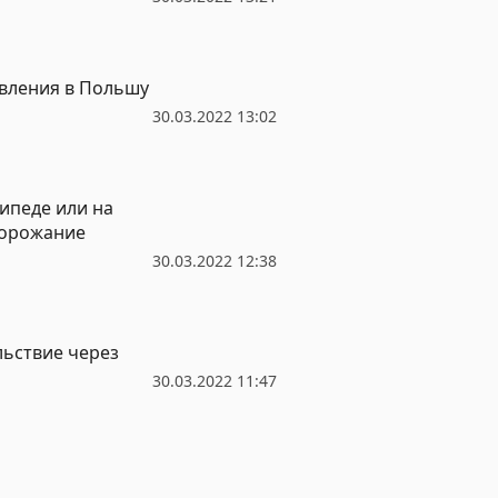
авления в Польшу
30.03.2022 13:02
ипеде или на
дорожание
30.03.2022 12:38
льствие через
30.03.2022 11:47