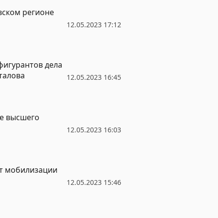
вском регионе
12.05.2023 17:12
 фигурантов дела
талова
12.05.2023 16:45
ме высшего
12.05.2023 16:03
от мобилизации
12.05.2023 15:46