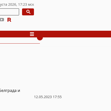
Белграда и
12.05.2023 17:55