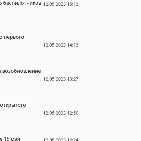
25 беспилотников
12.05.2023 15:13
о первого
12.05.2023 14:13
а возобновление
12.05.2023 13:27
 открытого
12.05.2023 12:50
е 15 мая
12.05.2023 12:24