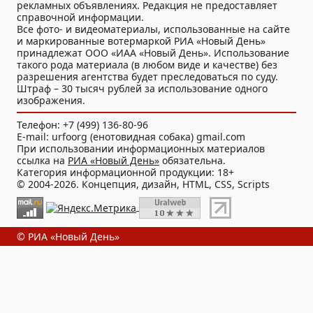
рекламных объявлениях. Редакция не предоставляет
справочной информации.
Все фото- и видеоматериалы, использованные на сайте
и маркированные вотермаркой РИА «Новый День»
принадлежат ООО «ИАА «Новый День». Использование
такого рода материала (в любом виде и качестве) без
разрешения агентства будет преследоваться по суду.
Штраф – 30 тысяч рублей за использование одного
изображения.
Телефон: +7 (499) 136-80-96
E-mail: urfoorg (енотовидная собака) gmail.com
При использовании информационных материалов
ссылка на
РИА «Новый День»
обязательна.
Категория информационной продукции: 18+
© 2004-2026. Концепция, дизайн, HTML, CSS, Scripts
© РИА «Новый День»