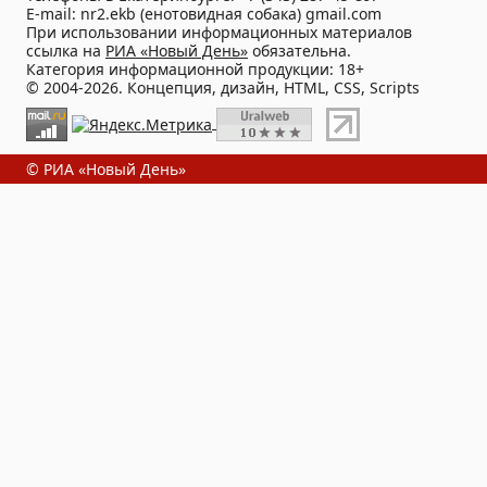
E-mail: nr2.ekb (енотовидная собака) gmail.com
При использовании информационных материалов
ссылка на
РИА «Новый День»
обязательна.
Категория информационной продукции: 18+
© 2004-2026. Концепция, дизайн, HTML, CSS, Scripts
© РИА «Новый День»