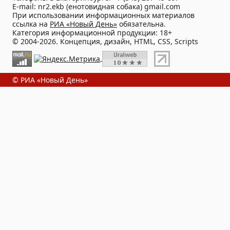
E-mail: nr2.ekb (енотовидная собака) gmail.com
При использовании информационных материалов
ссылка на
РИА «Новый День»
обязательна.
Категория информационной продукции: 18+
© 2004-2026. Концепция, дизайн, HTML, CSS, Scripts
© РИА «Новый День»