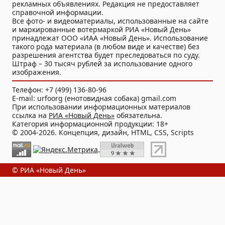
рекламных объявлениях. Редакция не предоставляет
справочной информации.
Все фото- и видеоматериалы, использованные на сайте
и маркированные вотермаркой РИА «Новый День»
принадлежат ООО «ИАА «Новый День». Использование
такого рода материала (в любом виде и качестве) без
разрешения агентства будет преследоваться по суду.
Штраф – 30 тысяч рублей за использование одного
изображения.
Телефон: +7 (499) 136-80-96
E-mail: urfoorg (енотовидная собака) gmail.com
При использовании информационных материалов
ссылка на
РИА «Новый День»
обязательна.
Категория информационной продукции: 18+
© 2004-2026. Концепция, дизайн, HTML, CSS, Scripts
© РИА «Новый День»