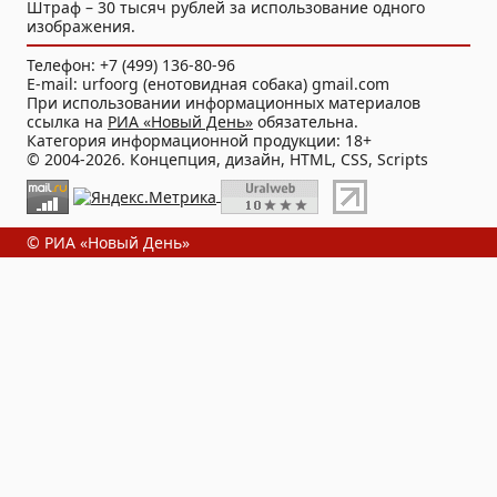
Штраф – 30 тысяч рублей за использование одного
изображения.
Телефон: +7 (499) 136-80-96
E-mail: urfoorg (енотовидная собака) gmail.com
При использовании информационных материалов
ссылка на
РИА «Новый День»
обязательна.
Категория информационной продукции: 18+
© 2004-2026. Концепция, дизайн, HTML, CSS, Scripts
© РИА «Новый День»