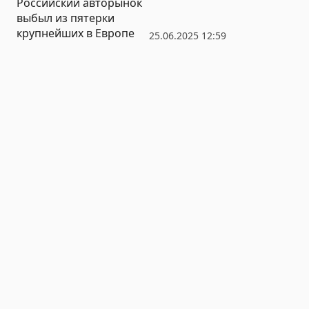
Российский авторынок
выбыл из пятерки
крупнейших в Европе
25.06.2025 12:59