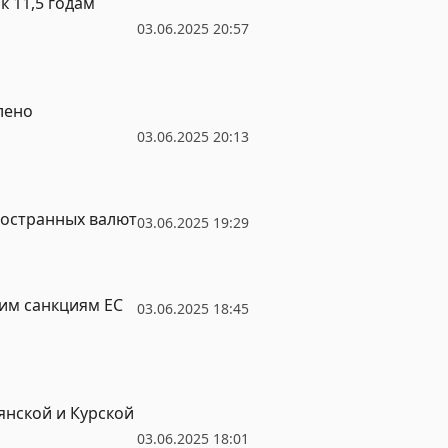
к 11,5 годам
03.06.2025 20:57
лено
03.06.2025 20:13
ностранных валют
03.06.2025 19:29
им санкциям ЕС
03.06.2025 18:45
янской и Курской
03.06.2025 18:01