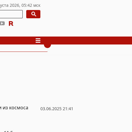
и из космоса
03.06.2025 21:41