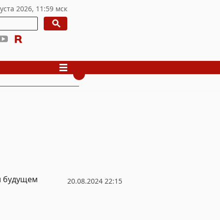
и будущем
20.08.2024 22:15