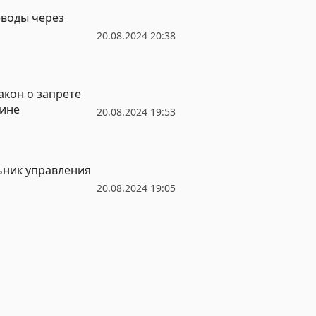
еводы через
20.08.2024 20:38
кон о запрете
аине
20.08.2024 19:53
ьник управления
20.08.2024 19:05