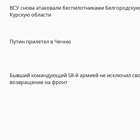
ВСУ снова атаковали беспилотниками Белгородскую
Курскую области
Путин прилетел в Чечню
Бывший командующий 58-й армией не исключил св
возвращение на фронт