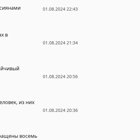
ссиянами
01.08.2024 22:43
х в
01.08.2024 21:34
ойчивый
01.08.2024 20:56
ловек, из них
01.08.2024 20:36
вращены восемь