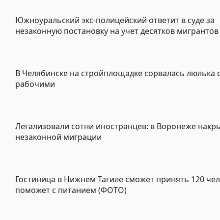
Южноуральский экс-полицейский ответит в суде за
незаконную постановку на учет десятков мигрантов
В Челябинске на стройплощадке сорвалась люлька 
рабочими
Легализовали сотни иностранцев: в Воронеже накр
незаконной миграции
Гостиница в Нижнем Тагиле сможет принять 120 чел
поможет с питанием (ФОТО)