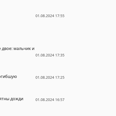
01.08.2024 17:55
 двое: мальчик и
01.08.2024 17:35
погибшую
01.08.2024 17:25
оятны дожди
01.08.2024 16:57