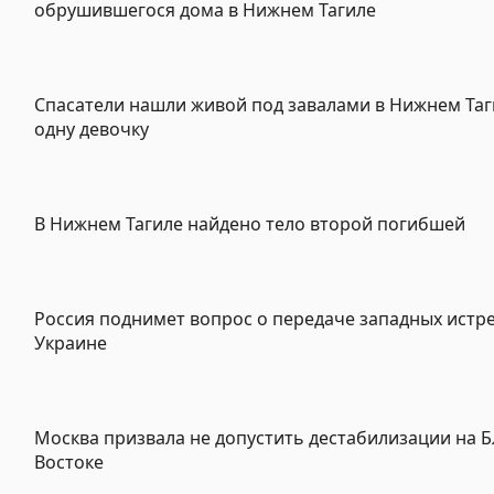
обрушившегося дома в Нижнем Тагиле
Спасатели нашли живой под завалами в Нижнем Та
одну девочку
В Нижнем Тагиле найдено тело второй погибшей
Россия поднимет вопрос о передаче западных истр
Украине
Москва призвала не допустить дестабилизации на 
Востоке