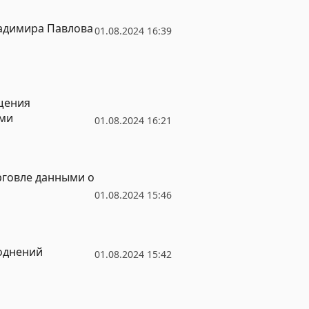
ладимира Павлова
01.08.2024 16:39
щения
ами
01.08.2024 16:21
рговле данными о
01.08.2024 15:46
воднений
01.08.2024 15:42