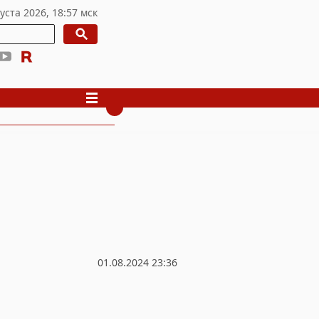
01.08.2024 23:36