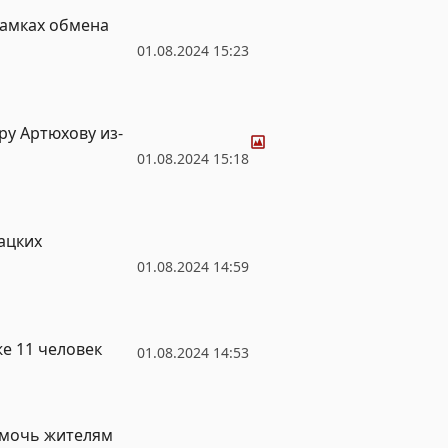
рамках обмена
01.08.2024 15:23
Фото
у Артюхову из-
01.08.2024 15:18
ацких
01.08.2024 14:59
же 11 человек
01.08.2024 14:53
омочь жителям