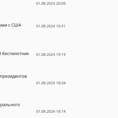
01.08.2024 20:09
ыми с США
01.08.2024 19:51
й беспилотник
01.08.2024 19:19
 президентов
01.08.2024 18:34
трального
01.08.2024 18:14